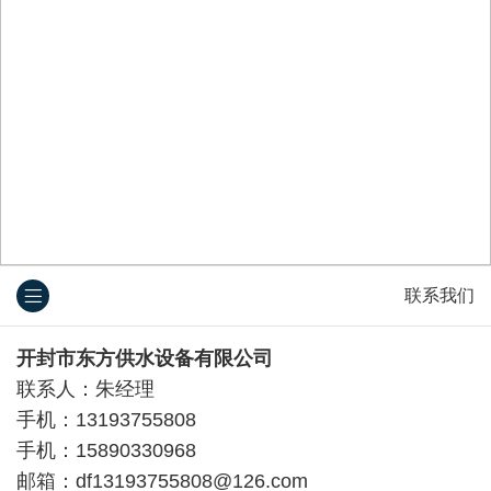
联系我们
开封市东方
供水设备
有限公司
联系人：朱经理
手机：13193755808
手机：
15890330968
邮箱：df13193755808@126.com