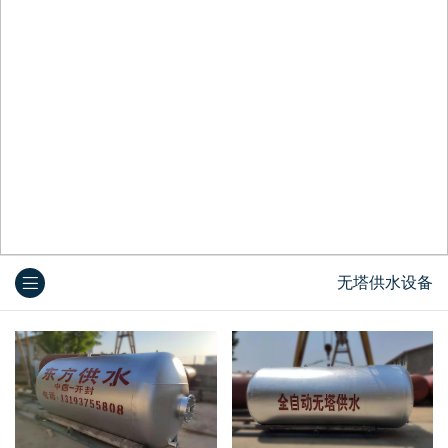
无塔供水设备