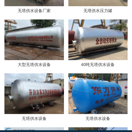
无塔供水设备厂家
无塔供水压力罐
大型无塔供水设备
40吨无塔供水设备
无塔供水设备
无塔供水设备