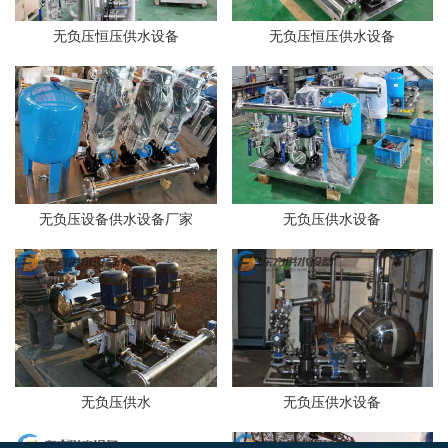
无负压恒压供水设备
无负压恒压供水设备
无负压设备供水设备厂家
无负压供水设备
无负压供水
无负压供水设备