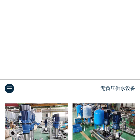
无负压供水设备