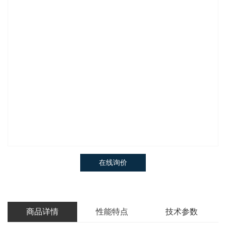
在线询价
商品详情
性能特点
技术参数