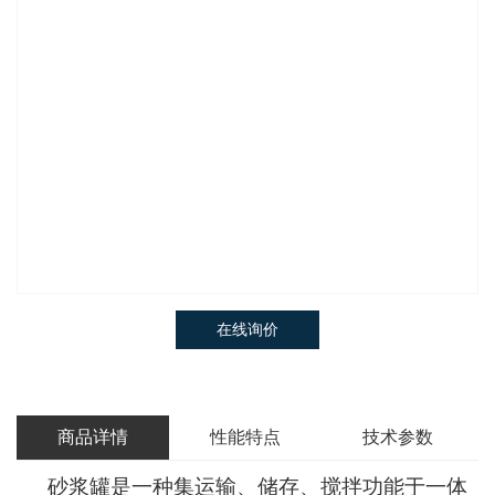
在线询价
商品详情
性能特点
技术参数
砂浆罐是一种集运输、储存、搅拌功能于一体