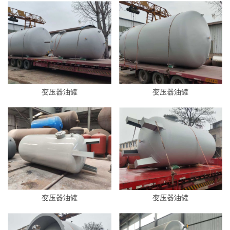
变压器油罐
变压器油罐
变压器油罐
变压器油罐