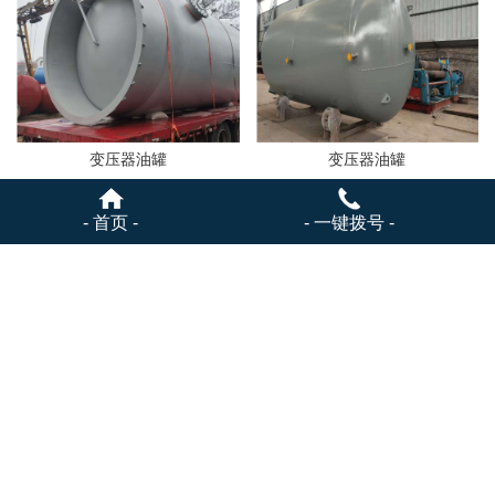
变压器油罐
变压器油罐
- 首页 -
- 一键拨号 -
变压器油罐
变压器油罐