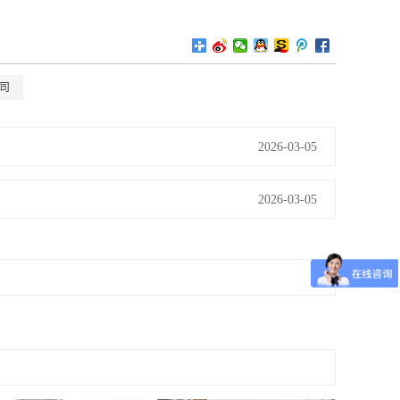
司
2026-03-05
2026-03-05