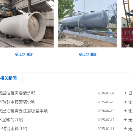
变压器油罐
变压器油罐
相关新闻
双层油罐需要清洗吗
日
2026-03-04
不锈钢水箱安装说明
无
2025-03-20
双层油罐需要注意哪些事项
化
2026-04-13
水泥罐的介绍
无
2025-07-17
不锈钢水箱介绍
无
2025-02-11