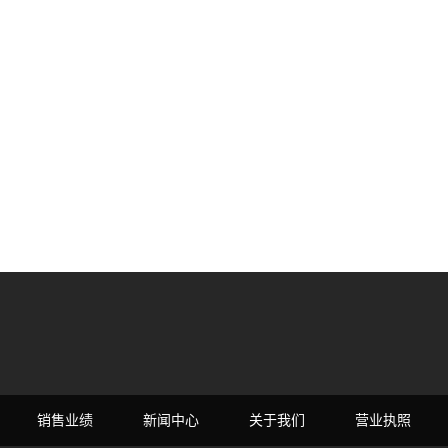
销售业绩
新闻中心
关于我们
营业执照