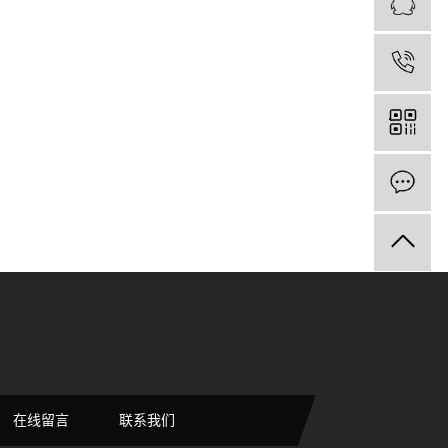
1
在线留言
联系我们