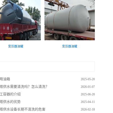
变压器油罐
变压器油罐
用油箱
2025-05-20
塔供水需要清洗吗？怎么清洗？
2026-01-07
工容器的介绍​
2025-06-20
塔供水的优势
2025-04-11
塔供水设备长期不清洗的危害
2026-02-18