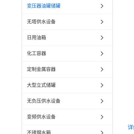
变压器油罐储罐
无塔供水设备
日用油箱
化工容器
定制金属容器
大型立式储罐
无负压供水设备
变频供水设备
详
不锈钢水箱