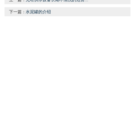
下一篇：
水泥罐的介绍